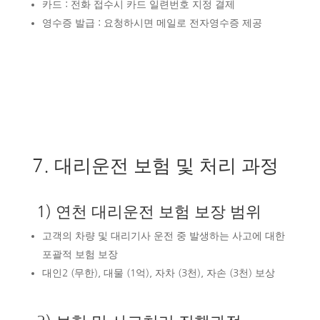
카드 : 전화 접수시 카드 일련번호 지정 결제
영수증 발급 : 요청하시면 메일로 전자영수증 제공
7. 대리운전 보험 및 처리 과정
1) 연천 대리운전 보험 보장 범위
고객의 차량 및 대리기사 운전 중 발생하는 사고에 대한
포괄적 보험 보장
대인2 (무한), 대물 (1억), 자차 (3천), 자손 (3천) 보상