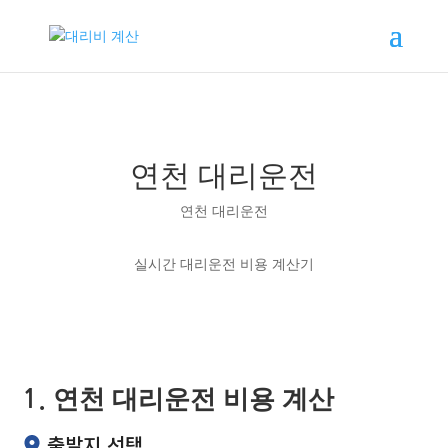
연천 대리운전
연천 대리운전
실시간 대리운전 비용 계산기
1. 연천 대리운전 비용 계산
출발지 선택