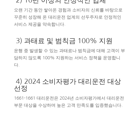
2) 10년 이상의 안정적인 업체
오랜 기간 동안 쌓아온 경험과 소비자의 신뢰를 바탕으로
꾸준히 성장해 온 대리운전 업계의 선두주자로 안정적인
서비스 제공을 약속합니다.
3) 과태료 및 범칙금 100% 지원
운행 중 발생할 수 있는 과태료나 범칙금에 대해 고객이 부
담하지 않도록 100% 지원하는 서비스 정책을 운영합니
다.
4) 2024 소비자평가 대리운전 대상
선정
1661-1661 대리운전은 2024년 소비자평가에서 대리운전
부문 대상을 수상하며 높은 고객 만족도를 입증했습니다.