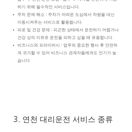
하기 위해 필수적인 서비스입니다.
주차 문제 해소 : 주차가 어려운 도심에서 차량을 대신
이동시켜주는 서비스로 활용됩니다.
피로 및 건강 문제 : 피곤한 상태에서 운전하기 어렵거나
건강 상의 이유로 운전을 피하고 싶을 때 유용합니다.
비즈니스와 프라이버시 : 업무와 중요한 행사 후 안전하
게 귀가할 수 있어 비즈니스 관계자들에게도 인기가 높
습니다.
3. 연천 대리운전 서비스 종류