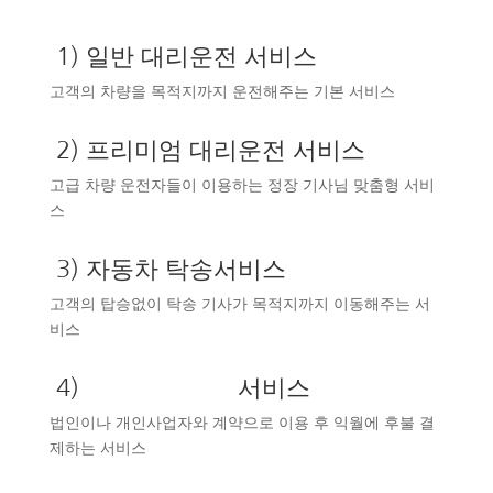
1) 일반 대리운전 서비스
고객의 차량을 목적지까지 운전해주는 기본 서비스
2) 프리미엄 대리운전 서비스
고급 차량 운전자들이 이용하는 정장 기사님 맞춤형 서비
스
3) 자동차 탁송서비스
고객의 탑승없이 탁송 기사가 목적지까지 이동해주는 서
비스
4)
법인대리운전
서비스
법인이나 개인사업자와 계약으로 이용 후 익월에 후불 결
제하는 서비스