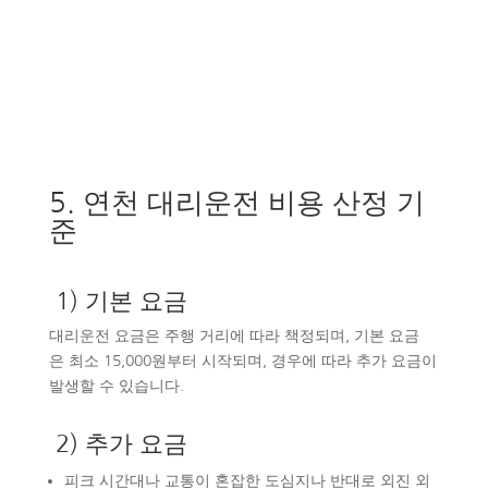
대한민국 No.1 대리운전
5. 연천 대리운전 비용 산정 기
준
1) 기본 요금
대리운전 요금은 주행 거리에 따라 책정되며, 기본 요금
은 최소 15,000원부터 시작되며, 경우에 따라 추가 요금이
발생할 수 있습니다.
2) 추가 요금
피크 시간대나 교통이 혼잡한 도심지나 반대로 외진 외