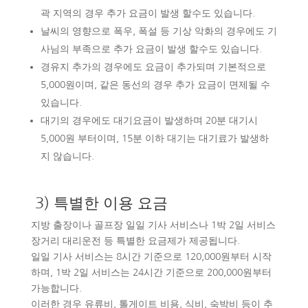
곽 지역의 경우 추가 요금이 발생 할수도 있습니다.
날씨의 영향으로 폭우, 폭설 등 기상 악화의 경우에도 기
사님의 부족으로 추가 요금이 발생 할수도 있습니다.
경유지 추가의 경우에도 요금이 추가되며 기본적으로
5,000원이며, 같은 동선의 경우 추가 요금이 면제될 수
있습니다.
대기의 경우에도 대기요금이 발생하며 20분 대기시
5,000원 부터이며, 15분 이하 대기는 대기료가 발생하
지 않습니다.
3) 특별한 이용 요금
지방 출장이나 골프장 일일 기사 서비스나 1박 2일 서비스
장거리 대리운전 등 특별한 요금제가 제공됩니다.
일일 기사 서비스는 8시간 기준으로 120,000원부터 시작
하며, 1박 2일 서비스는 24시간 기준으로 200,000원부터
가능합니다.
이러한 경우 유류비, 톨게이트 비용, 식비, 숙박비 등이 추