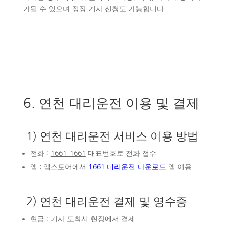
가될 수 있으며 정장 기사 신청도 가능합니다.
6. 연천 대리운전 이용 및 결제
1) 연천 대리운전 서비스 이용 방법
전화 :
1661-1661
대표번호로 전화 접수
앱 : 앱스토어에서
1661 대리운전 다운로드
앱 이용
2) 연천 대리운전 결제 및 영수증
현금 : 기사 도착시 현장에서 결제