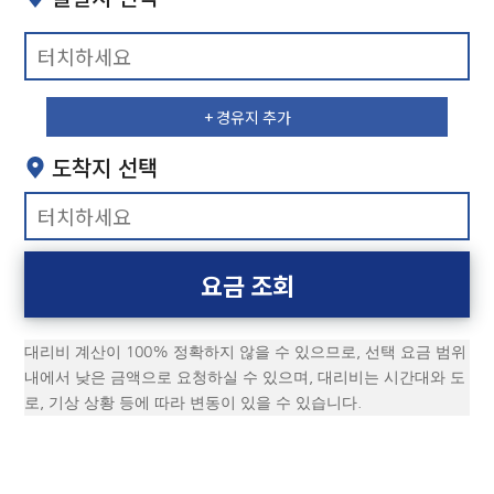
+ 경유지 추가
도착지 선택
50m
지도의 핀(Pin) 마크를 이동시켜 정확한 위치의 주소를 선택하실 수 있습니다.
요금 조회
대리비 계산이 100% 정확하지 않을 수 있으므로, 선택 요금 범위
내에서 낮은 금액으로 요청하실 수 있으며,
대리비는 시간대와 도
50m
로, 기상 상황 등에 따라 변동이 있을 수 있습니다.
지도의 핀(Pin) 마크를 이동시켜 정확한 위치의 주소를 선택하실 수 있습니다.