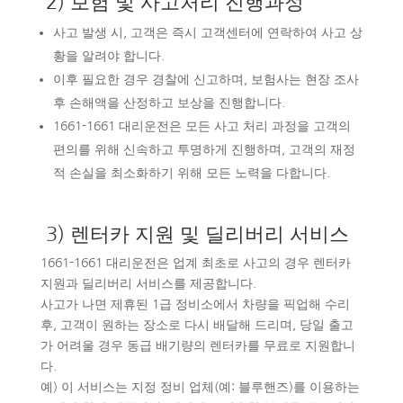
2) 보험 및 사고처리 진행과정
사고 발생 시, 고객은 즉시 고객센터에 연락하여 사고 상
황을 알려야 합니다.
이후 필요한 경우 경찰에 신고하며, 보험사는 현장 조사
후 손해액을 산정하고 보상을 진행합니다.
1661-1661 대리운전은 모든 사고 처리 과정을 고객의
편의를 위해 신속하고 투명하게 진행하며, 고객의 재정
적 손실을 최소화하기 위해 모든 노력을 다합니다.
3) 렌터카 지원 및 딜리버리 서비스
1661-1661 대리운전은 업계 최초로 사고의 경우 렌터카
지원과 딜리버리 서비스를 제공합니다.
사고가 나면 제휴된 1급 정비소에서 차량을 픽업해 수리
후, 고객이 원하는 장소로 다시 배달해 드리며, 당일 출고
가 어려울 경우 동급 배기량의 렌터카를 무료로 지원합니
다.
예) 이 서비스는 지정 정비 업체(예: 블루핸즈)를 이용하는