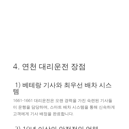
4. 연천 대리운전 장점
1) 베테랑 기사와 최우선 배차 시스
템
1661-1661 대리운전은 오랜 경력을 가진 숙련된 기사들
이 운행을 담당하며, 스마트 배차 시스템을 통해 신속하게
고객에게 기사 배정을 완료합니다.