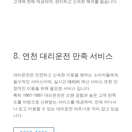
고객에 한해 제공되며, 편리하고 신속한 복귀를 돕습니다.
8. 연천 대리운전 만족 서비스
대리운전은 안전하고 신속한 이동을 원하는 소비자들에게
필수적인 서비스이며, 실시간
대리비
계산 서비스 또한 안
정적인 이용을 위해 필요한 서비스 입니다.
특히
1661-1661
대리운전은 오랜 경험과 높은 고객 만족
도를 바탕으로 신뢰받는 서비스를 제공하며, 언제 어디서
나 믿고 이용할 수 있는 대리운전 파트너로 자리 잡고 있습
니다.