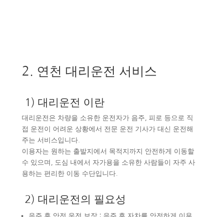
대한민국 No.1 대리운전
2. 연천 대리운전 서비스
1) 대리운전 이란
대리운전은 차량을 소유한 운전자가 음주, 피로 등으로 직
접 운전이 어려운 상황에서 전문 운전 기사가 대신 운전해
주는 서비스입니다.
이용자는 원하는 출발지에서 목적지까지 안전하게 이동할
수 있으며, 도심 내에서 자가용을 소유한 사람들이 자주 사
용하는 편리한 이동 수단입니다.
2) 대리운전의 필요성
음주 후 안전 운전 보장 : 음주 후 자차를 안전하게 이용