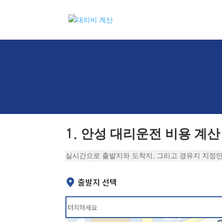
1. 안성 대리운전 비용 계산
실시간으로 출발지와 도착지, 그리고 경유지 지정만
출발지 선택