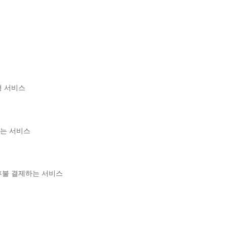
스
형 서비스
주는 서비스
후불 결제하는 서비스