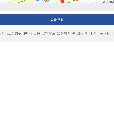
.
요금 조회
 선택 요금 범위내에서 낮은 금액으로 요청하실 수 있으며,
대리비는 시간대
대한민국 No.1 대리운전