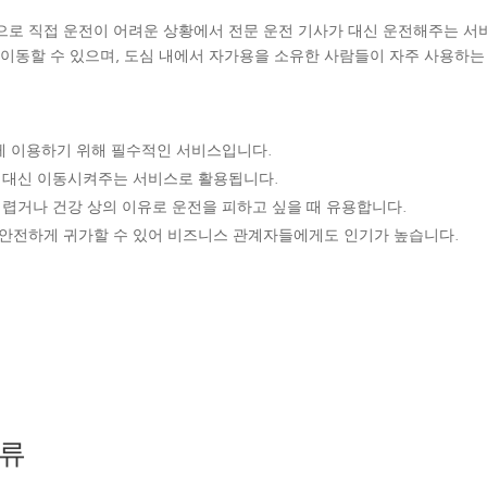
으로 직접 운전이 어려운 상황에서 전문 운전 기사가 대신 운전해주는 서
동할 수 있으며, 도심 내에서 자가용을 소유한 사람들이 자주 사용하는
하게 이용하기 위해 필수적인 서비스입니다.
을 대신 이동시켜주는 서비스로 활용됩니다.
어렵거나 건강 상의 이유로 운전을 피하고 싶을 때 유용합니다.
 안전하게 귀가할 수 있어 비즈니스 관계자들에게도 인기가 높습니다.
종류