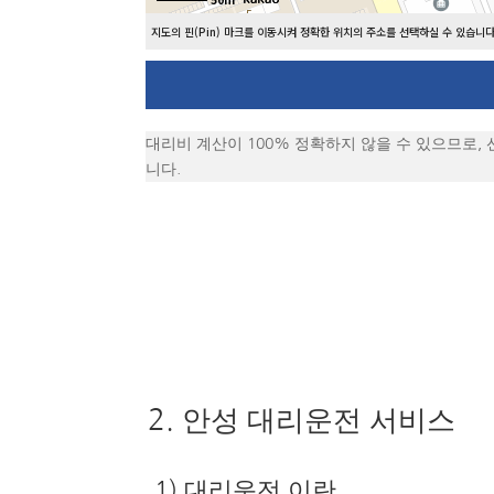
지도의 핀(Pin) 마크를 이동시켜 정확한 위치의 주소를 선택하실 수 있습니다
대리비 계산이 100% 정확하지 않을 수 있으므로,
니다.
2. 안성 대리운전 서비스
1) 대리운전 이란