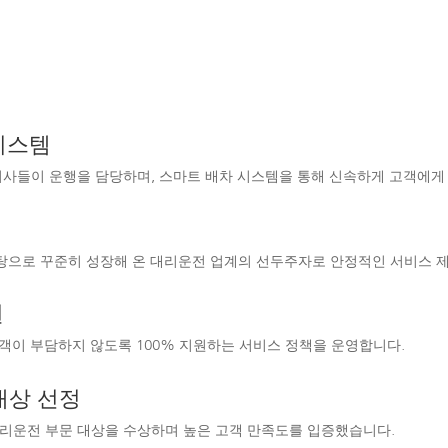
시스템
된 기사들이 운행을 담당하며, 스마트 배차 시스템을 통해 신속하게 고객에게
탕으로 꾸준히 성장해 온 대리운전 업계의 선두주자로 안정적인 서비스 
원
고객이 부담하지 않도록 100% 지원하는 서비스 정책을 운영합니다.
대상 선정
서 대리운전 부문 대상을 수상하며 높은 고객 만족도를 입증했습니다.