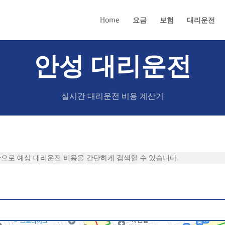
Home
요금
보험
대리운전
안성 대리운전
안성 대리운전
실시간 대리운전 비용 계산기
으로 예상 대리운전 비용을 간단하게 검색할 수 있습니다.