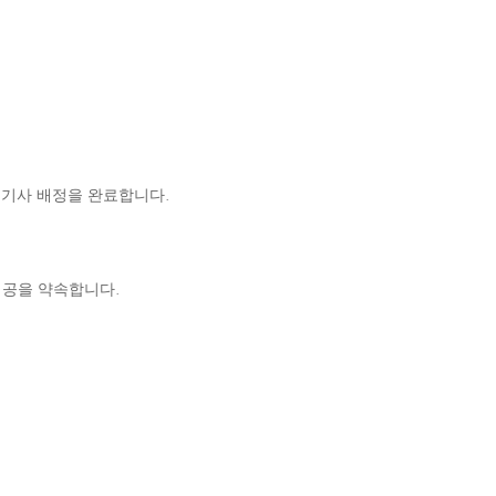
 기사 배정을 완료합니다.
제공을 약속합니다.