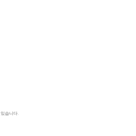
 있습니다.