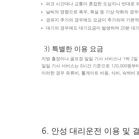
피크 시간대나 교통이 혼잡한 도심지나 반대로 외
날씨의 영향으로 폭우, 폭설 등 기상 악화의 경
경유지 추가의 경우에도 요금이 추가되며 기본적으로
대기의 경우에도 대기요금이 발생하며 20분 대기시
3) 특별한 이용 요금
지방 출장이나 골프장 일일 기사 서비스나 1박 2
일일 기사 서비스는 8시간 기준으로 120,000원부터
이러한 경우 유류비, 톨게이트 비용, 식비, 숙박비
6. 안성 대리운전 이용 및 