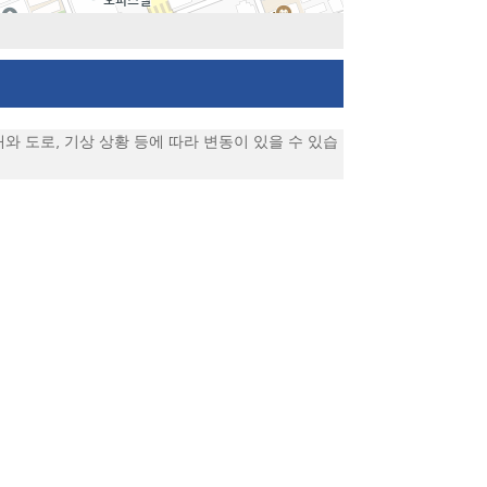
와 도로, 기상 상황 등에 따라 변동이 있을 수 있습