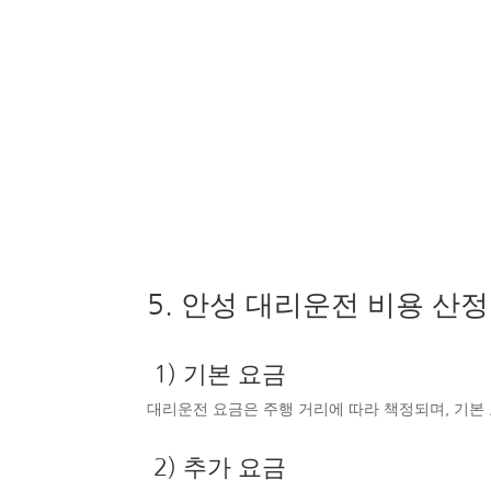
5. 안성 대리운전 비용 산정
1) 기본 요금
대리운전 요금은 주행 거리에 따라 책정되며, 기본 
2) 추가 요금