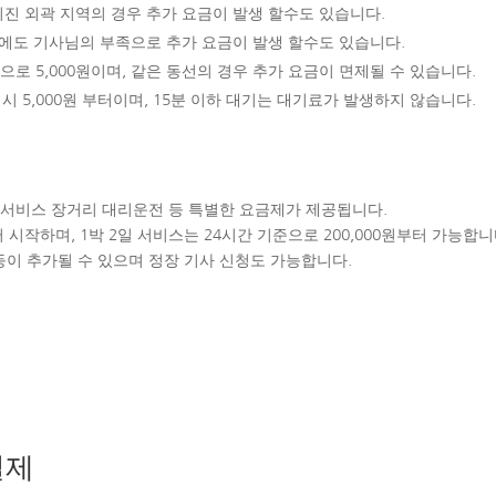
진 외곽 지역의 경우 추가 요금이 발생 할수도 있습니다.
우에도 기사님의 부족으로 추가 요금이 발생 할수도 있습니다.
 5,000원이며, 같은 동선의 경우 추가 요금이 면제될 수 있습니다.
 5,000원 부터이며, 15분 이하 대기는 대기료가 발생하지 않습니다.
일 서비스 장거리 대리운전 등 특별한 요금제가 제공됩니다.
 시작하며, 1박 2일 서비스는 24시간 기준으로 200,000원부터 가능합니
 등이 추가될 수 있으며 정장 기사 신청도 가능합니다.
결제