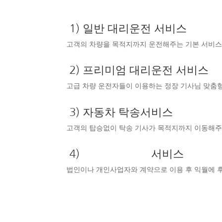
1) 일반 대리운전 서비스
고객의 차량을 목적지까지 운전해주는 기본 서비
2) 프리미엄 대리운전 서비스
고급 차량 운전자들이 이용하는 정장 기사님 맞춤
3) 자동차 탁송서비스
고객의 탑승없이 탁송 기사가 목적지까지 이동해
4)
법인대리운전
서비스
법인이나 개인사업자와 계약으로 이용 후 익월에 