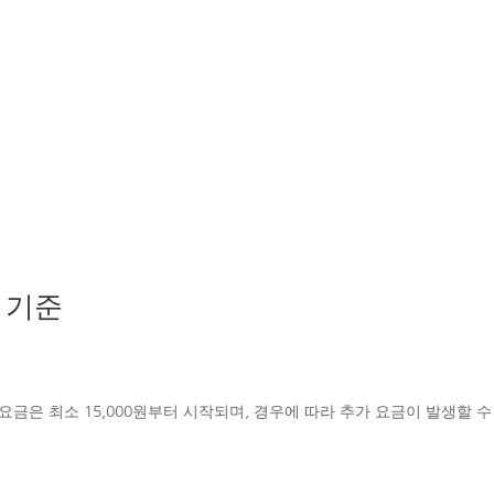
대한민국 No.1 대리운전
 기준
요금은 최소 15,000원부터 시작되며, 경우에 따라 추가 요금이 발생할 수