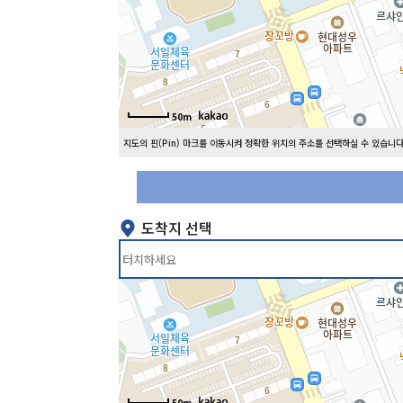
50m
지도의 핀(Pin) 마크를 이동시켜 정확한 위치의 주소를 선택하실 수 있습니다
도착지 선택
50m