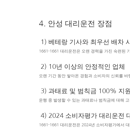
4. 안성 대리운전 장점
1) 베테랑 기사와 최우선 배차 
1661-1661 대리운전은 오랜 경력을 가진 숙련
2) 10년 이상의 안정적인 업체
오랜 기간 동안 쌓아온 경험과 소비자의 신뢰를 바
3) 과태료 및 범칙금 100% 지
운행 중 발생할 수 있는 과태료나 범칙금에 대해 
4) 2024 소비자평가 대리운전 
1661-1661 대리운전은 2024년 소비자평가에