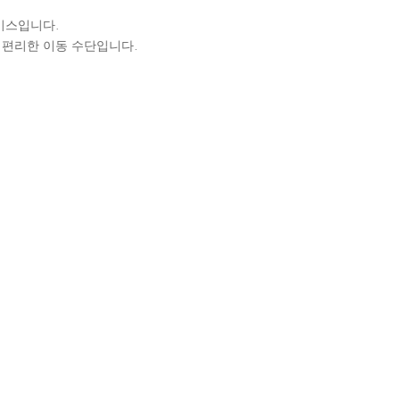
비스입니다.
 편리한 이동 수단입니다.