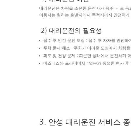
대리운전은 차량을 소유한 운전자가 음주, 피로 등
이용자는 원하는 출발지에서 목적지까지 안전하게 이
2) 대리운전의 필요성
음주 후 안전 운전 보장 : 음주 후 자차를 안전
주차 문제 해소 : 주차가 어려운 도심에서 차량
피로 및 건강 문제 : 피곤한 상태에서 운전하기 
비즈니스와 프라이버시 : 업무와 중요한 행사 후
3. 안성 대리운전 서비스 