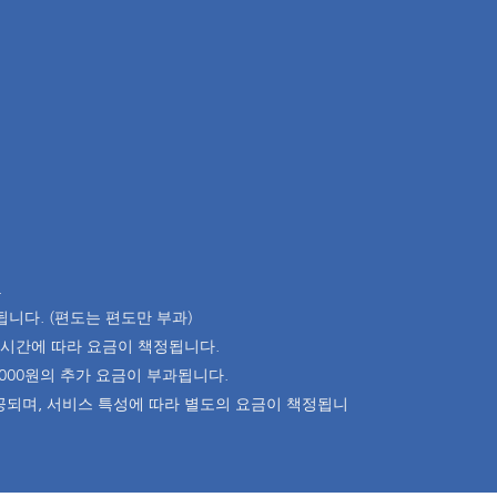
.
됩니다. (편도는 편도만 부과)
와 시간에 따라 요금이 책정됩니다.
5,000원의 추가 요금이 부과됩니다.
 제공되며, 서비스 특성에 따라 별도의 요금이 책정됩니