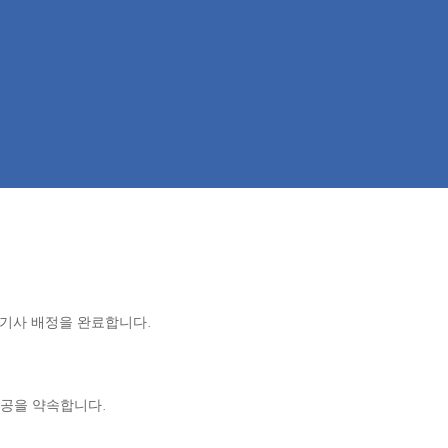
 기사 배정을 완료합니다.
제공을 약속합니다.