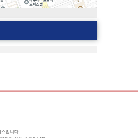
비스입니다.