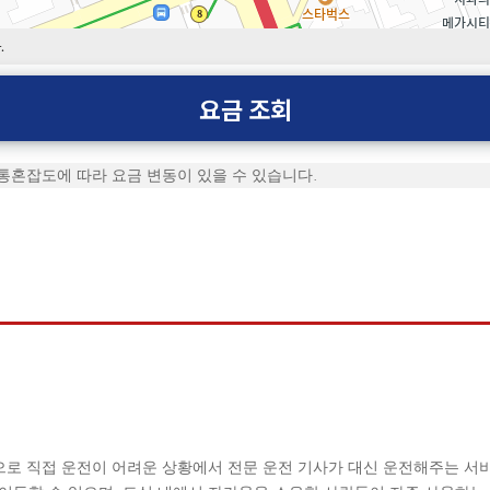
.
요금 조회
통혼잡도에 따라 요금 변동이 있을 수 있습니다.
대한민국 No.1 대리운전
으로 직접 운전이 어려운 상황에서 전문 운전 기사가 대신 운전해주는 서