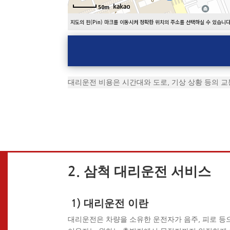
50m
지도의 핀(Pin) 마크를 이동시켜 정확한 위치의 주소를 선택하실 수 있습니다
대리운전 비용은 시간대와 도로, 기상 상황 등의 교
2. 삼척 대리운전 서비스
1) 대리운전 이란
대리운전은 차량을 소유한 운전자가 음주, 피로 등