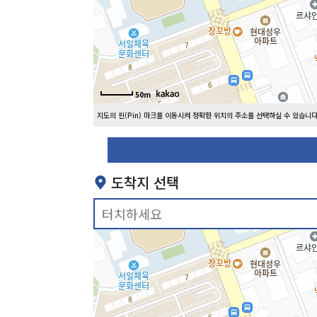
50m
지도의 핀(Pin) 마크를 이동시켜 정확한 위치의 주소를 선택하실 수 있습니다
도착지 선택