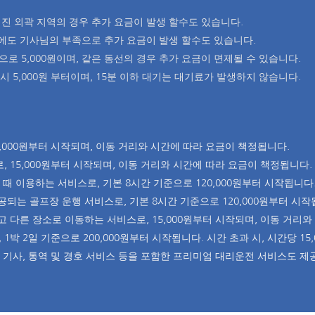
진 외곽 지역의 경우 추가 요금이 발생 할수도 있습니다.
우에도 기사님의 부족으로 추가 요금이 발생 할수도 있습니다.
 5,000원이며, 같은 동선의 경우 추가 요금이 면제될 수 있습니다.
 5,000원 부터이며, 15분 이하 대기는 대기료가 발생하지 않습니다.
5,000원부터 시작되며, 이동 거리와 시간에 따라 요금이 책정됩니다.
, 15,000원부터 시작되며, 이동 거리와 시간에 따라 요금이 책정됩니다.
 때 이용하는 서비스로, 기본 8시간 기준으로 120,000원부터 시작됩니다
되는 골프장 운행 서비스로, 기본 8시간 기준으로 120,000원부터 시작
고 다른 장소로 이동하는 서비스로, 15,000원부터 시작되며, 이동 거리
 1박 2일 기준으로 200,000원부터 시작됩니다. 시간 초과 시, 시간당 1
 여성 기사, 통역 및 경호 서비스 등을 포함한 프리미엄 대리운전 서비스도