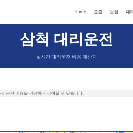
Home
요금
보험
대
삼척 대리운전
삼척 대리운전
실시간 대리운전 비용 계산기
대리운전 비용을 간단하게 검색할 수 있습니다.