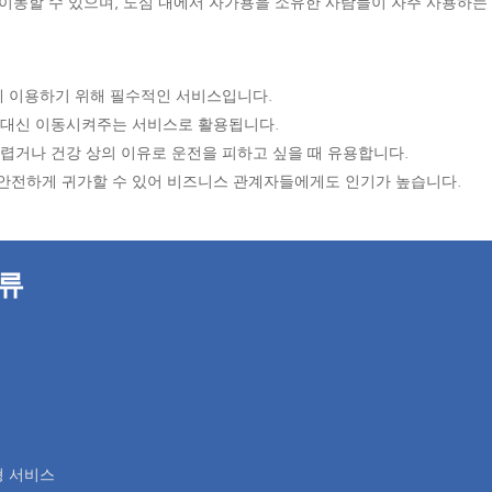
동할 수 있으며, 도심 내에서 자가용을 소유한 사람들이 자주 사용하는
하게 이용하기 위해 필수적인 서비스입니다.
을 대신 이동시켜주는 서비스로 활용됩니다.
어렵거나 건강 상의 이유로 운전을 피하고 싶을 때 유용합니다.
 안전하게 귀가할 수 있어 비즈니스 관계자들에게도 인기가 높습니다.
종류
스
형 서비스